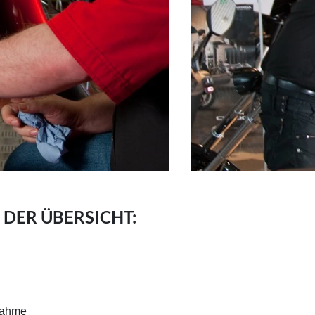
 DER ÜBERSICHT:
nahme