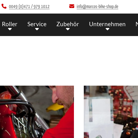
0049 (0)471 / 979 1012
info@marcos-bike-shop.de
Roller
Service
Zubehör
Unternehmen