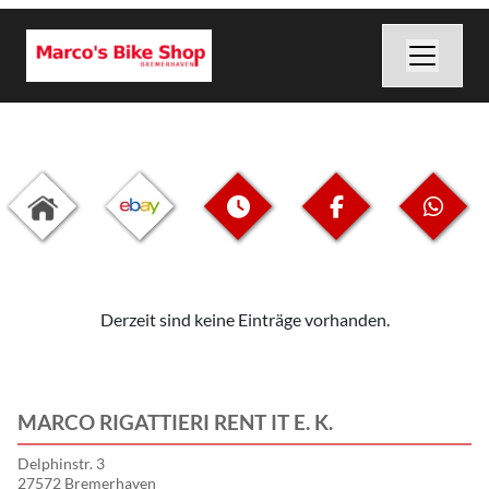
Derzeit sind keine Einträge vorhanden.
MARCO RIGATTIERI RENT IT E. K.
Delphinstr. 3
27572 Bremerhaven